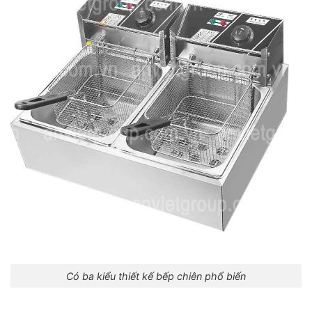
Có ba kiểu thiết kế bếp chiên phổ biến