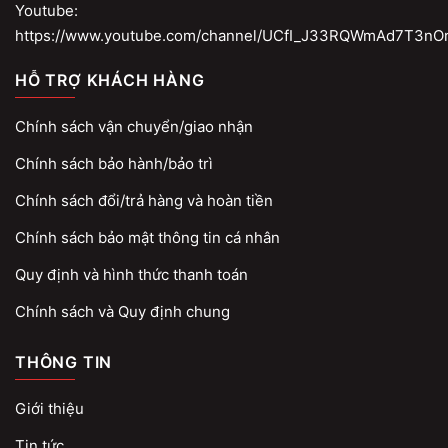
Youtube:
https://www.youtube.com/channel/UCfI_J33RQWmAd7T3nO
HỖ TRỢ KHÁCH HÀNG
Chính sách vận chuyển/giao nhận
Chính sách bảo hành/bảo trì
Chính sách đổi/trả hàng và hoàn tiền
Chính sách bảo mật thông tin cá nhân
Quy định và hình thức thanh toán
Chính sách và Quy định chung
THÔNG TIN
Giới thiệu
Tin tức