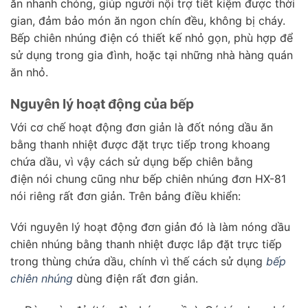
ăn nhanh chóng, giúp người nội trợ tiết kiệm được thời
gian, đảm bảo món ăn ngon chín đều, không bị cháy.
Bếp chiên nhúng điện có thiết kế nhỏ gọn, phù hợp để
sử dụng trong gia đình, hoặc tại những nhà hàng quán
ăn nhỏ.
Nguyên lý hoạt động của bếp
Với cơ chế hoạt động đơn giản là đốt nóng dầu ăn
bằng thanh nhiệt được đặt trực tiếp trong khoang
chứa dầu, vì vậy cách sử dụng bếp chiên bằng
điện nói chung cũng như bếp chiên nhúng đơn HX-81
nói riêng rất đơn giản. Trên bảng điều khiển:
Với nguyên lý hoạt động đơn giản đó là làm nóng dầu
chiên nhúng bằng thanh nhiệt được lắp đặt trực tiếp
trong thùng chứa dầu, chính vì thế cách sử dụng
bếp
chiên nhúng
dùng điện rất đơn giản.