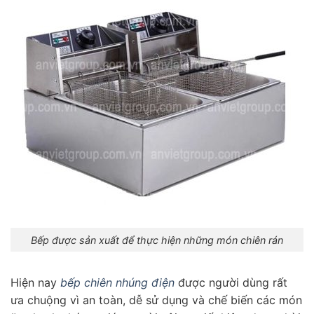
Bếp được sản xuất để thực hiện những món chiên rán
Hiện nay
bếp chiên nhúng điện
được người dùng rất
ưa chuộng vì an toàn, dễ sử dụng và chế biến các món