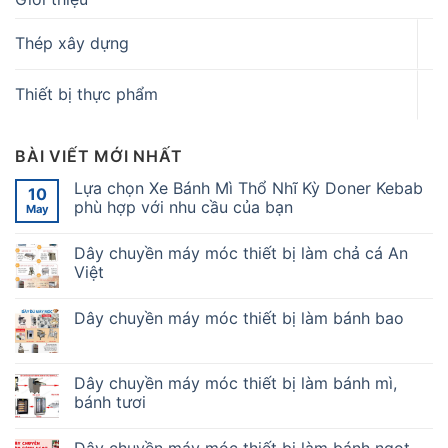
Thép xây dựng
Thiết bị thực phẩm
BÀI VIẾT MỚI NHẤT
Lựa chọn Xe Bánh Mì Thổ Nhĩ Kỳ Doner Kebab
10
phù hợp với nhu cầu của bạn
May
Dây chuyền máy móc thiết bị làm chả cá An
Việt
Dây chuyền máy móc thiết bị làm bánh bao
Dây chuyền máy móc thiết bị làm bánh mì,
bánh tươi
Dây chuyền máy móc thiết bị làm bánh ngọt