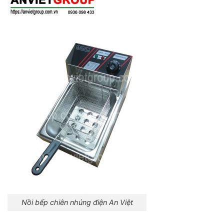
Nồi bếp chiên nhúng điện An Việt