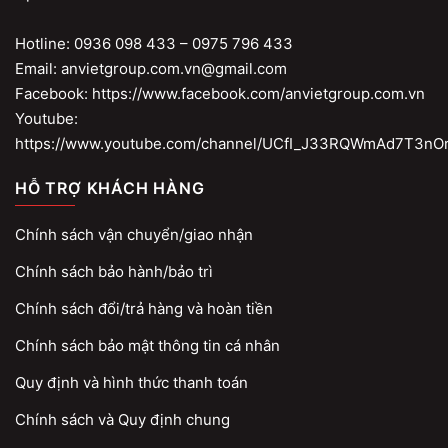
Hotline: 0936 098 433 – 0975 796 433
Email: anvietgroup.com.vn@gmail.com
Facebook: https://www.facebook.com/anvietgroup.com.vn
Youtube:
https://www.youtube.com/channel/UCfI_J33RQWmAd7T3nO
HỖ TRỢ KHÁCH HÀNG
Chính sách vận chuyển/giao nhận
Chính sách bảo hành/bảo trì
Chính sách đổi/trả hàng và hoàn tiền
Chính sách bảo mật thông tin cá nhân
Quy định và hình thức thanh toán
Chính sách và Quy định chung