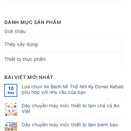
DANH MỤC SẢN PHẨM
Giới thiệu
Thép xây dựng
Thiết bị thực phẩm
BÀI VIẾT MỚI NHẤT
Lựa chọn Xe Bánh Mì Thổ Nhĩ Kỳ Doner Kebab
10
phù hợp với nhu cầu của bạn
May
Dây chuyền máy móc thiết bị làm chả cá An
Việt
Dây chuyền máy móc thiết bị làm bánh bao