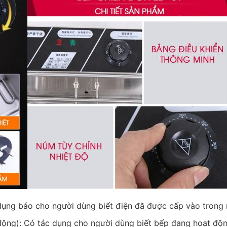
dụng báo cho người dùng biết điện đã được cấp vào trong
động): Có tác dụng cho người dùng biết bếp đang hoạt độ