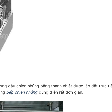
óng dầu chiên nhúng bằng thanh nhiệt được lắp đặt trực ti
dụng
bếp chiên nhúng
dùng điện rất đơn giản.