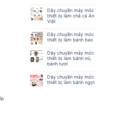
Dây chuyền máy móc
thiết bị làm chả cá An
Việt
Dây chuyền máy móc
thiết bị làm bánh bao
Dây chuyền máy móc
thiết bị làm bánh mì,
bánh tươi
Dây chuyền máy móc
thiết bị làm bánh ngọt
ếp