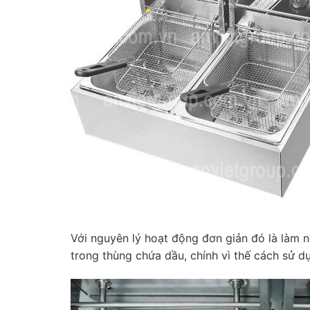
Với nguyên lý hoạt động đơn giản đó là làm n
trong thùng chứa dầu, chính vì thế cách sử 