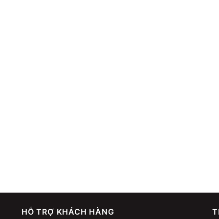
HỖ TRỢ KHÁCH HÀNG
T