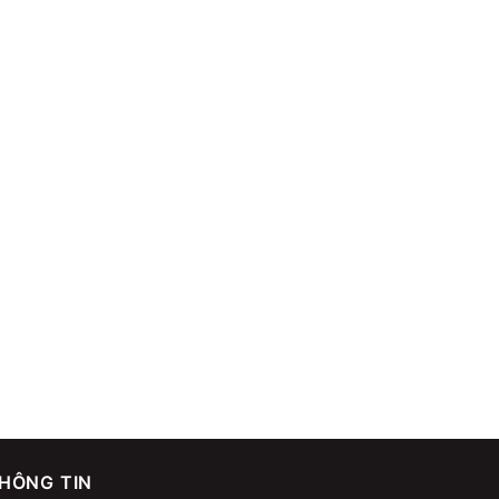
HÔNG TIN