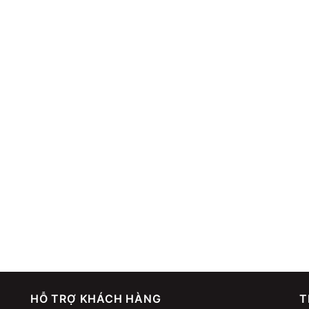
HỖ TRỢ KHÁCH HÀNG
T