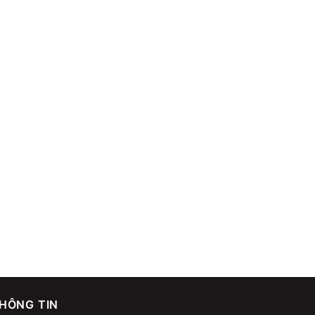
HÔNG TIN