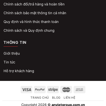
Chính sách đổi/trả hàng và hoàn tiền
Chính sách bảo mật thông tin cá nhân
Quy định và hình thức thanh toán
Chính sách và Quy định chung
THÔNG TIN
Giới thiệu
Tin tức
Hỗ trợ khách hàng
TRANG CHỦ
BLOG
LIÊN HỆ
Copyright 2026 ©
anvietgroup.com.vn