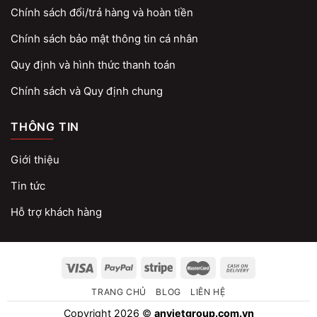
Chính sách đổi/trả hàng và hoàn tiền
Chính sách bảo mật thông tin cá nhân
Quy định và hình thức thanh toán
Chính sách và Quy định chung
THÔNG TIN
Giới thiệu
Tin tức
Hỗ trợ khách hàng
TRANG CHỦ
BLOG
LIÊN HỆ
Copyright 2026 ©
anvietgroup.com.vn