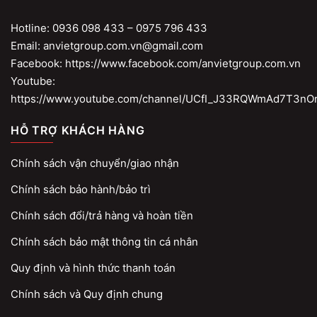
Hotline: 0936 098 433 – 0975 796 433
Email: anvietgroup.com.vn@gmail.com
Facebook: https://www.facebook.com/anvietgroup.com.vn
Youtube:
https://www.youtube.com/channel/UCfI_J33RQWmAd7T3nO
HỖ TRỢ KHÁCH HÀNG
Chính sách vận chuyển/giao nhận
Chính sách bảo hành/bảo trì
Chính sách đổi/trả hàng và hoàn tiền
Chính sách bảo mật thông tin cá nhân
Quy định và hình thức thanh toán
Chính sách và Quy định chung