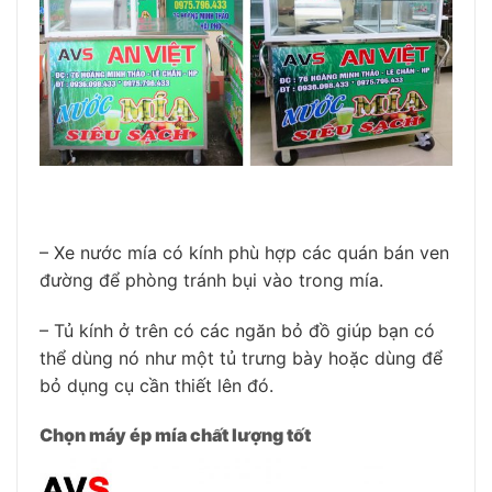
– Xe nước mía có kính phù hợp các quán bán ven
đường để phòng tránh bụi vào trong mía.
– Tủ kính ở trên có các ngăn bỏ đồ giúp bạn có
thể dùng nó như một tủ trưng bày hoặc dùng để
bỏ dụng cụ cần thiết lên đó.
Chọn máy ép mía chất lượng tốt