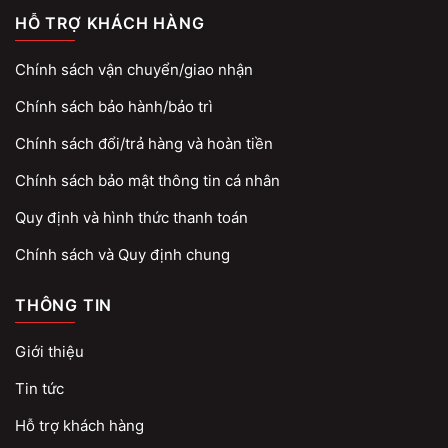
HỖ TRỢ KHÁCH HÀNG
Chính sách vận chuyển/giao nhận
Chính sách bảo hành/bảo trì
Chính sách đổi/trả hàng và hoàn tiền
Chính sách bảo mật thông tin cá nhân
Quy định và hình thức thanh toán
Chính sách và Quy định chung
THÔNG TIN
Giới thiệu
Tin tức
Hỗ trợ khách hàng