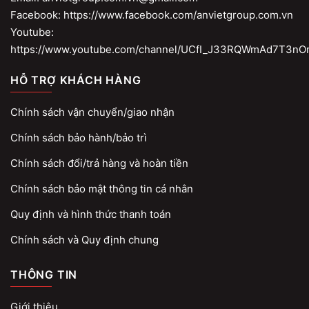
Facebook: https://www.facebook.com/anvietgroup.com.vn
Youtube:
https://www.youtube.com/channel/UCfI_J33RQWmAd7T3nO
HỖ TRỢ KHÁCH HÀNG
Chính sách vận chuyển/giao nhận
Chính sách bảo hành/bảo trì
Chính sách đổi/trả hàng và hoàn tiền
Chính sách bảo mật thông tin cá nhân
Quy định và hình thức thanh toán
Chính sách và Quy định chung
THÔNG TIN
Giới thiệu