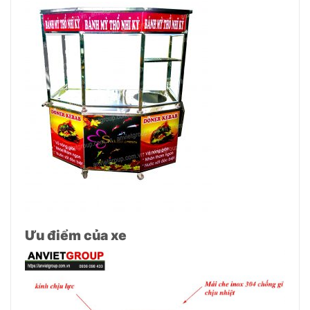
Ưu điểm của xe