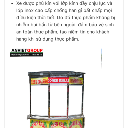
Xe được phủ kín với lớp kính dầy chịu lực và
lớp inox cao cấp chống han gỉ bất chấp mọi
điều kiện thời tiết. Do đó thực phẩm không bị
nhiễm bụi bẩn từ bên ngoài, đảm bảo vệ sinh
an toàn thực phẩm, tạo niềm tin cho khách
hàng khi sử dụng thực phẩm.