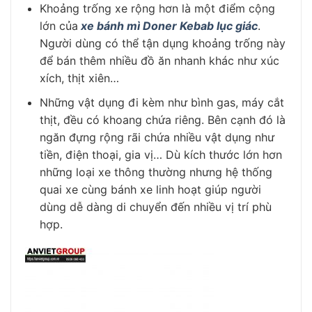
Khoảng trống xe rộng hơn là một điểm cộng
lớn của
xe bánh mì Doner Kebab lục giác
.
Người dùng có thể tận dụng khoảng trống này
để bán thêm nhiều đồ ăn nhanh khác như xúc
xích, thịt xiên…
Những vật dụng đi kèm như bình gas, máy cắt
thịt, đều có khoang chứa riêng. Bên cạnh đó là
ngăn đựng rộng rãi chứa nhiều vật dụng như
tiền, điện thoại, gia vị… Dù kích thước lớn hơn
những loại xe thông thường nhưng hệ thống
quai xe cùng bánh xe linh hoạt giúp người
dùng dễ dàng di chuyển đến nhiều vị trí phù
hợp.